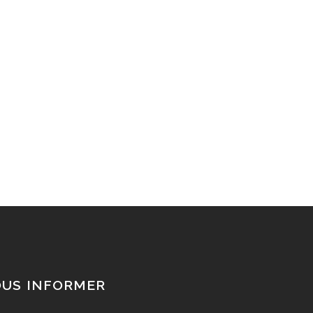
OUS INFORMER