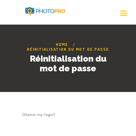
HOME
RÉINITIALISATION DU MOT DE PASSE
Réinitialisation du
mot de passe
[theme-my-login]