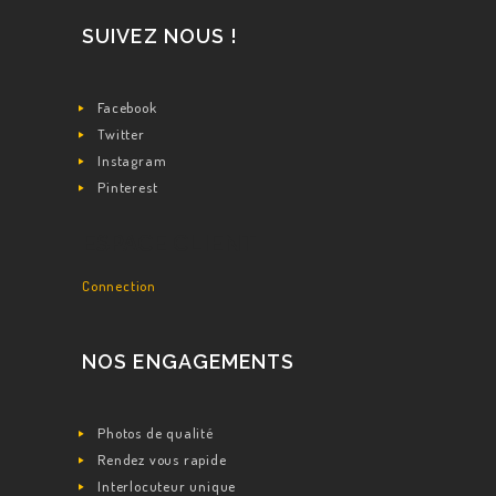
SUIVEZ NOUS !
Facebook
Twitter
Instagram
Pinterest
ESPACE CLIENT
Connection
NOS ENGAGEMENTS
Photos de qualité
Rendez vous rapide
Interlocuteur unique